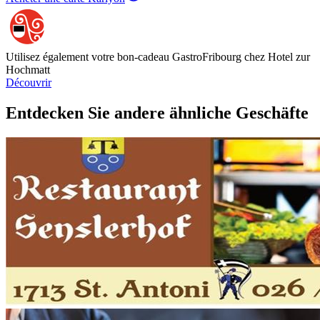
Utilisez également votre bon-cadeau GastroFribourg chez Hotel zur
Hochmatt
Découvrir
Entdecken Sie andere ähnliche Geschäfte