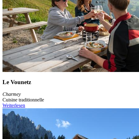
Le Vounetz
Charmey
Cuisine traditionnelle
Weiterlesen