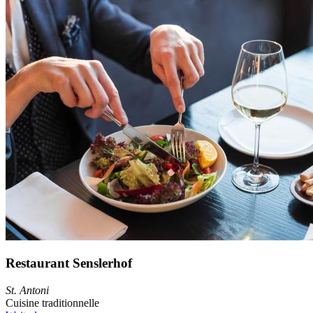
Restaurant Senslerhof
St. Antoni
Cuisine traditionnelle