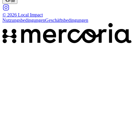
de
© 2026 Local Impact
Nutzungsbedingungen
Geschäftsbedingungen