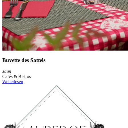
Buvette des Sattels
Jaun
Cafés & Bistros
Weiterlesen