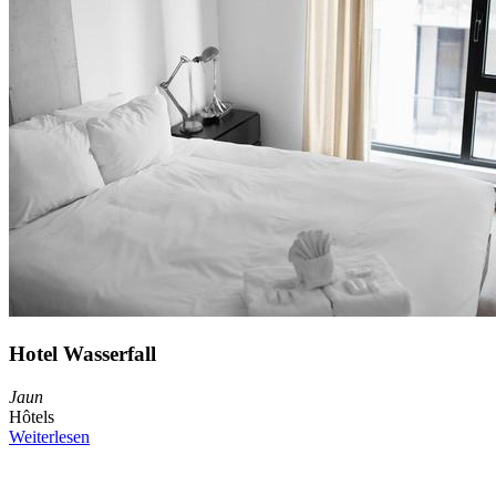
Hotel Wasserfall
Jaun
Hôtels
Weiterlesen