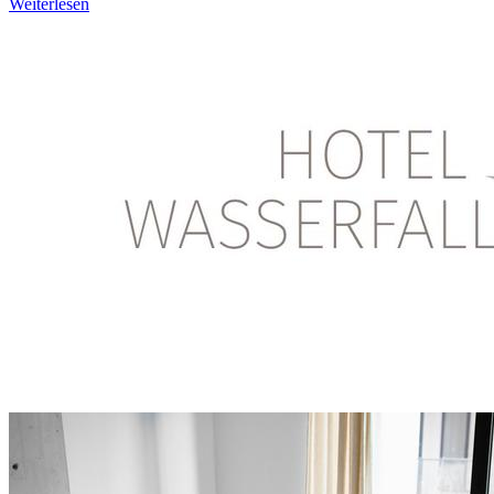
Weiterlesen