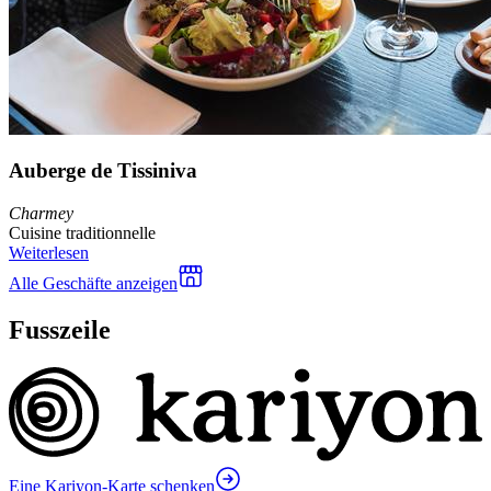
Auberge de Tissiniva
Charmey
Cuisine traditionnelle
Weiterlesen
Alle Geschäfte anzeigen
Fusszeile
Eine Kariyon-Karte schenken