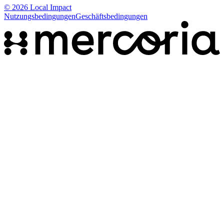
© 2026 Local Impact
Nutzungsbedingungen
Geschäftsbedingungen