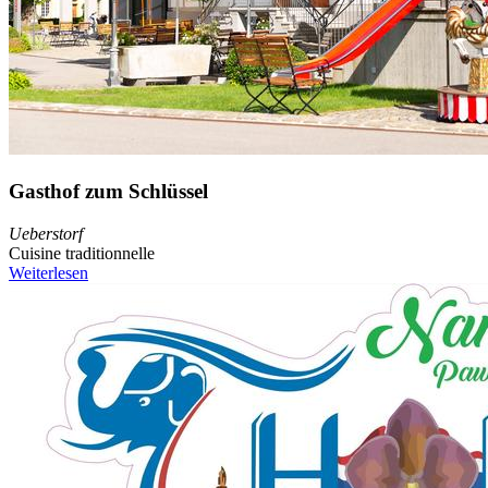
Gasthof zum Schlüssel
Ueberstorf
Cuisine traditionnelle
Weiterlesen