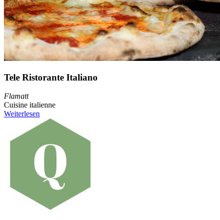
Tele Ristorante Italiano
Flamatt
Cuisine italienne
Weiterlesen