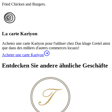
Fried Chicken and Burgers.
La carte Kariyon
Achetez une carte Kariyon pour l'utiliser chez Das kluge Gretel ainsi
que dans des milliers d'autres commerces locaux!
Acheter une carte Kariyon
Entdecken Sie andere ähnliche Geschäfte