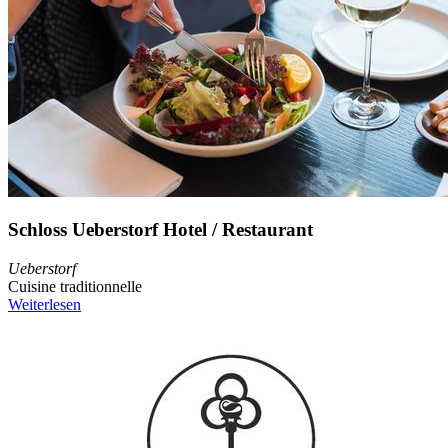
Schloss Ueberstorf Hotel / Restaurant
Ueberstorf
Cuisine traditionnelle
Weiterlesen