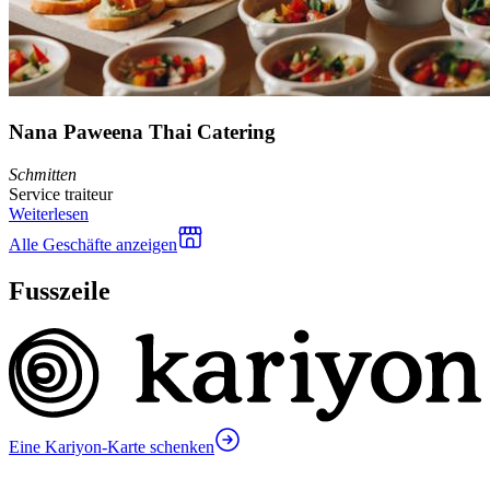
Nana Paweena Thai Catering
Schmitten
Service traiteur
Weiterlesen
Alle Geschäfte anzeigen
Fusszeile
Eine Kariyon-Karte schenken