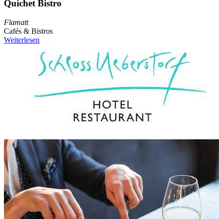
Quichet Bistro
Flamatt
Cafés & Bistros
Weiterlesen