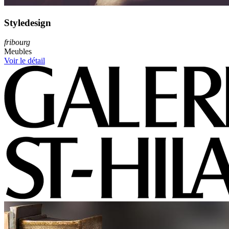
Styledesign
fribourg
Meubles
Voir le détail