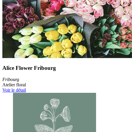
Alice Flower Fribourg
Fribourg
Atelier floral
Voir le détail