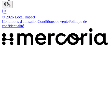
fr
© 2026 Local Impact
Conditions d'utilisation
Conditions de vente
Politique de
confidentialité