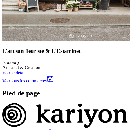
L’artisan fleuriste & L'Estaminet
Fribourg
Artisanat & Création
Voir le détail
Voir tous les commerces
Pied de page