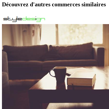
Découvrez d'autres commerces similaires