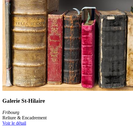
Galerie St-Hilaire
Fribourg
Reliure & Encadrement
Voir le détail