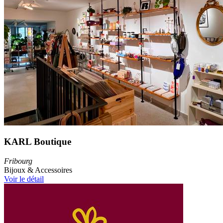
KARL Boutique
Fribourg
Bijoux & Accessoires
Voir le détail