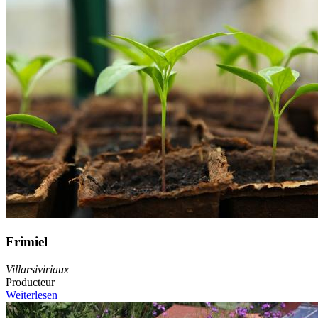
Frimiel
Villarsiviriaux
Producteur
Weiterlesen