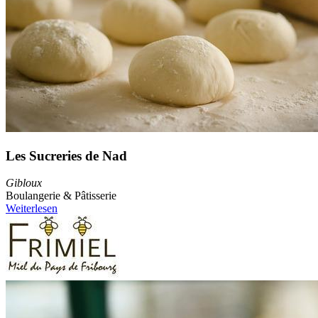
Les Sucreries de Nad
Gibloux
Boulangerie & Pâtisserie
Weiterlesen