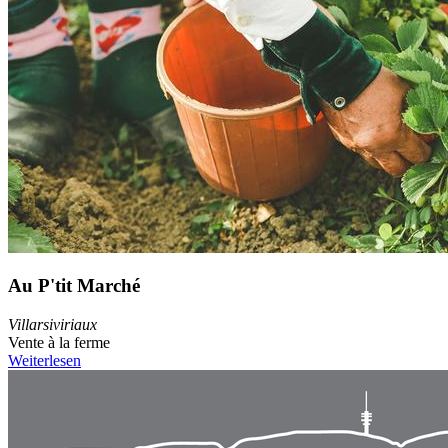
Au P'tit Marché
Villarsiviriaux
Vente à la ferme
Weiterlesen