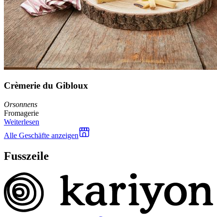
Crèmerie du Gibloux
Orsonnens
Fromagerie
Weiterlesen
Alle Geschäfte anzeigen
Fusszeile