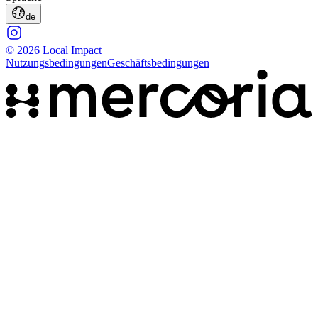
de
© 2026 Local Impact
Nutzungsbedingungen
Geschäftsbedingungen