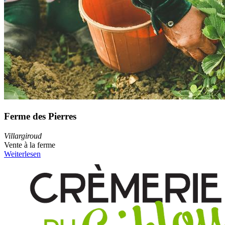
Ferme des Pierres
Villargiroud
Vente à la ferme
Weiterlesen