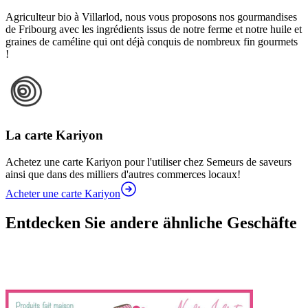
Agriculteur bio à Villarlod, nous vous proposons nos gourmandises
de Fribourg avec les ingrédients issus de notre ferme et notre huile et
graines de caméline qui ont déjà conquis de nombreux fin gourmets
!
La carte Kariyon
Achetez une carte Kariyon pour l'utiliser chez Semeurs de saveurs
ainsi que dans des milliers d'autres commerces locaux!
Acheter une carte Kariyon
Entdecken Sie andere ähnliche Geschäfte