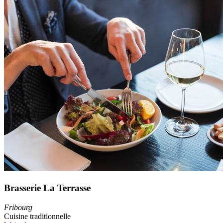
Brasserie La Terrasse
Fribourg
Cuisine traditionnelle