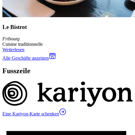
Le Bistrot
Fribourg
Cuisine traditionnelle
Weiterlesen
Alle Geschäfte anzeigen
Fusszeile
Eine Kariyon-Karte schenken