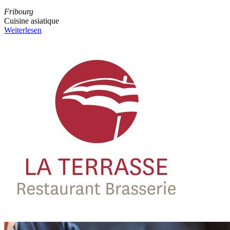
Fribourg
Cuisine asiatique
Weiterlesen