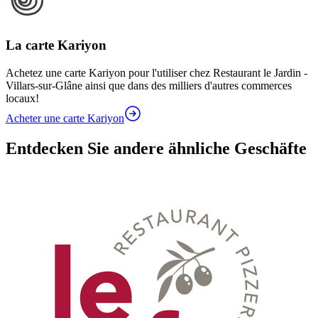
La carte Kariyon
Achetez une carte Kariyon pour l'utiliser chez Restaurant le Jardin -
Villars-sur-Glâne ainsi que dans des milliers d'autres commerces
locaux!
Acheter une carte Kariyon
Entdecken Sie andere ähnliche Geschäfte