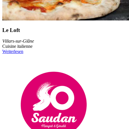
Le Loft
Villars-sur-Glâne
Cuisine italienne
Weiterlesen