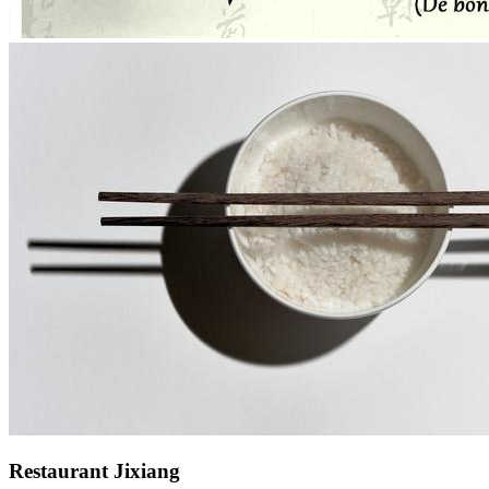
Restaurant Jixiang