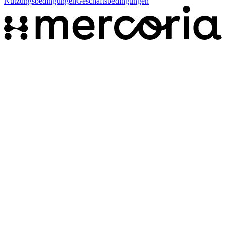
Nutzungsbedingungen
Geschäftsbedingungen