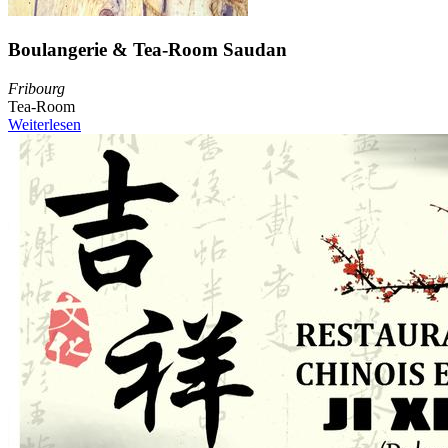
Boulangerie & Tea-Room Saudan
Fribourg
Tea-Room
Weiterlesen