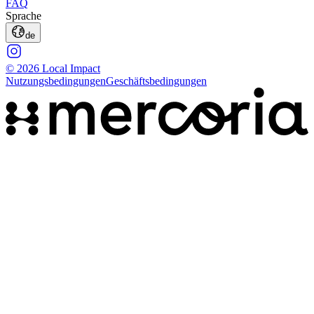
FAQ
Sprache
de
© 2026 Local Impact
Nutzungsbedingungen
Geschäftsbedingungen