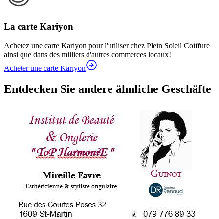
La carte Kariyon
Achetez une carte Kariyon pour l'utiliser chez Plein Soleil Coiffure
ainsi que dans des milliers d'autres commerces locaux!
Acheter une carte Kariyon
Entdecken Sie andere ähnliche Geschäfte