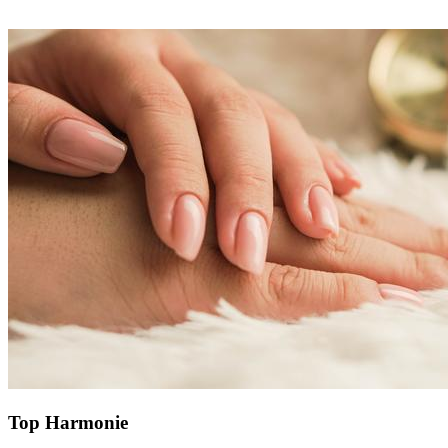
Top Harmonie