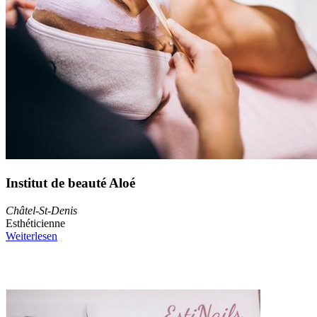
Institut de beauté Aloé
Châtel-St-Denis
Esthéticienne
Weiterlesen