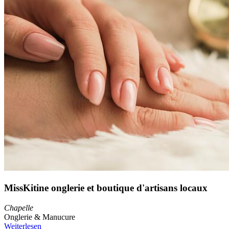
MissKitine onglerie et boutique d'artisans locaux
Chapelle
Onglerie & Manucure
Weiterlesen