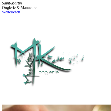
Saint-Martin
Onglerie & Manucure
Weiterlesen