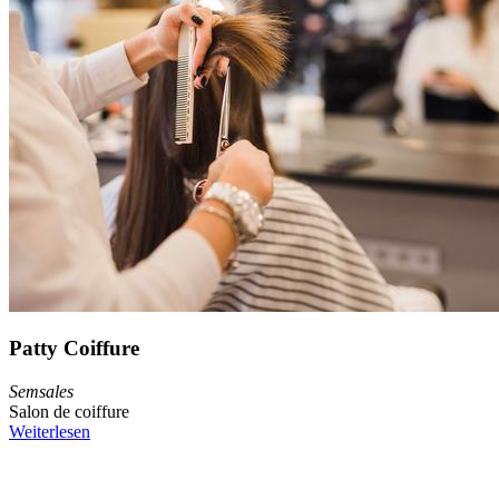
Patty Coiffure
Semsales
Salon de coiffure
Weiterlesen