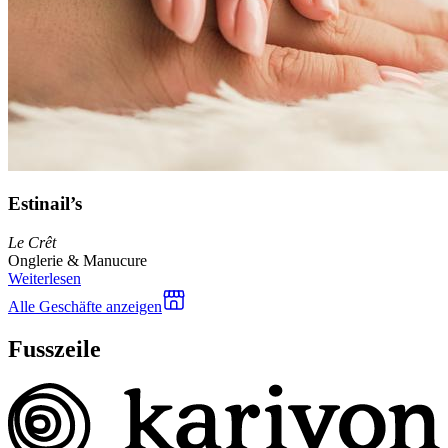
Estinail’s
Le Crêt
Onglerie & Manucure
Weiterlesen
Alle Geschäfte anzeigen
Fusszeile