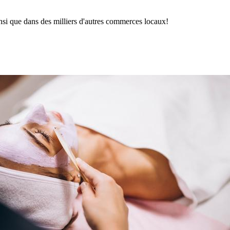
insi que dans des milliers d'autres commerces locaux!