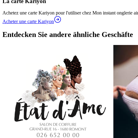
La carte Kariyon
Achetez une carte Kariyon pour l'utiliser chez Mon instant onglerie a
Acheter une carte Kariyon
Entdecken Sie andere ähnliche Geschäfte