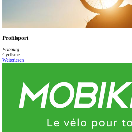
Profilsport
Fribourg
Cyclisme
Weiterlesen