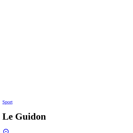
Sport
Le Guidon