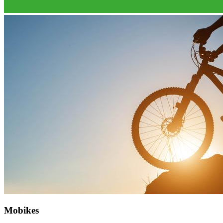
Mobikes