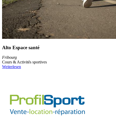
Alto Espace santé
Fribourg
Cours & Activités sportives
Weiterlesen