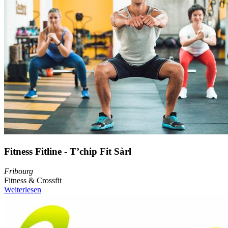
Fitness Fitline - T’chip Fit Sàrl
Fribourg
Fitness & Crossfit
Weiterlesen