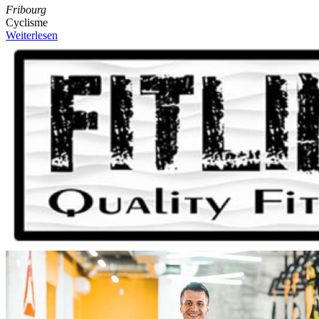
Fribourg
Cyclisme
Weiterlesen