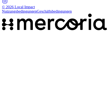
© 2026 Local Impact
Nutzungsbedingungen
Geschäftsbedingungen