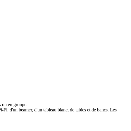
s ou en groupe.
i-Fi, d'un beamer, d'un tableau blanc, de tables et de bancs. Les