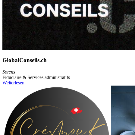
GlobalConseils.ch
Sorens
Fiduciaire & Services administratifs
Weiterlesen