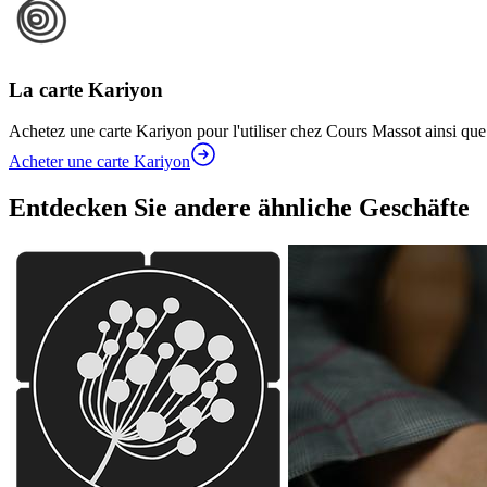
La carte Kariyon
Achetez une carte Kariyon pour l'utiliser chez Cours Massot ainsi que
Acheter une carte Kariyon
Entdecken Sie andere ähnliche Geschäfte