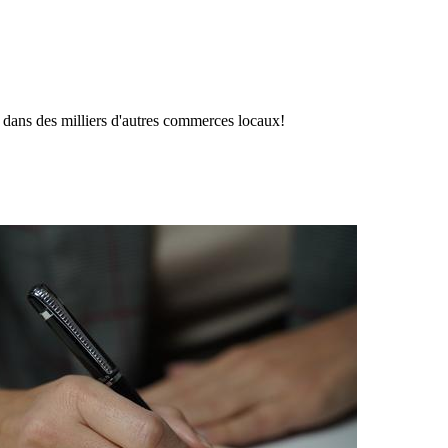
 dans des milliers d'autres commerces locaux!