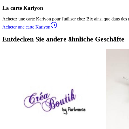
La carte Kariyon
Achetez une carte Kariyon pour l'utiliser chez Bix ainsi que dans des
Acheter une carte Kariyon
Entdecken Sie andere ähnliche Geschäfte