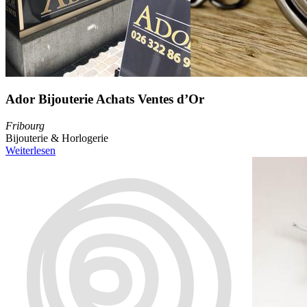
Ador Bijouterie Achats Ventes d’Or
Fribourg
Bijouterie & Horlogerie
Weiterlesen