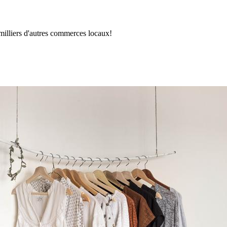
 milliers d'autres commerces locaux!