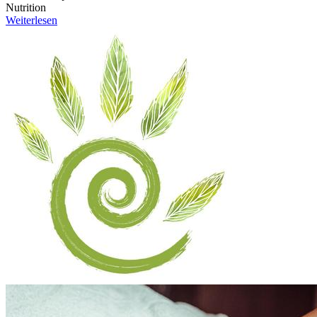
Nutrition
Weiterlesen