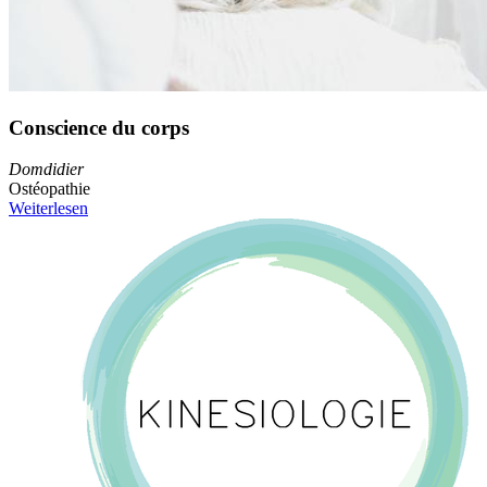
Conscience du corps
Domdidier
Ostéopathie
Weiterlesen