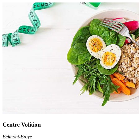
Centre Volition
Belmont-Broye