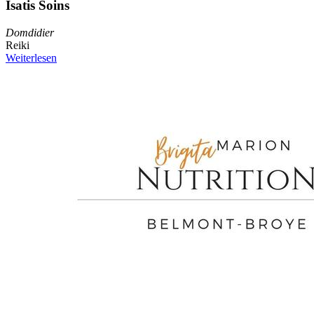
Isatis Soins
Domdidier
Reiki
Weiterlesen