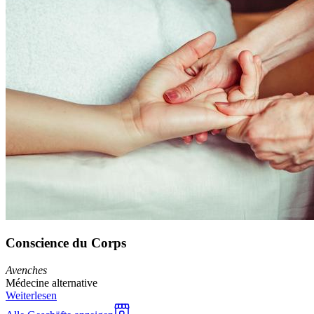
Conscience du Corps
Avenches
Médecine alternative
Weiterlesen