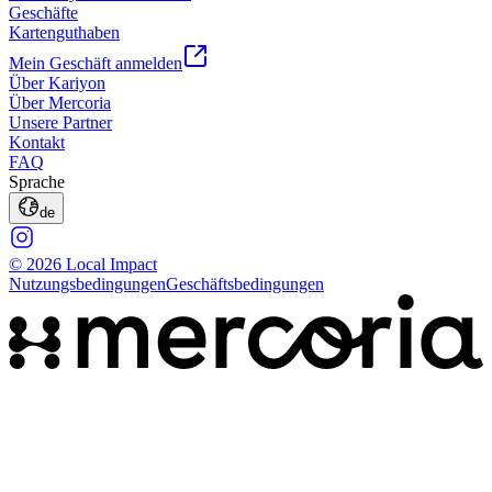
Geschäfte
Kartenguthaben
Mein Geschäft anmelden
Über Kariyon
Über Mercoria
Unsere Partner
Kontakt
FAQ
Sprache
de
© 2026 Local Impact
Nutzungsbedingungen
Geschäftsbedingungen