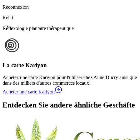
Reconnexion
Reiki
Réflexologie plantaire thérapeutique
La carte Kariyon
Achetez une carte Kariyon pour l'utiliser chez Aline Ducry ainsi que
dans des milliers d'autres commerces locaux!
Acheter une carte Kariyon
Entdecken Sie andere ähnliche Geschäfte