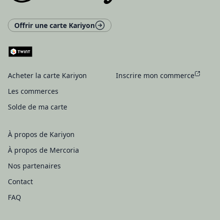
Offrir une carte Kariyon
Acheter la carte Kariyon
Inscrire mon commerce
Les commerces
Solde de ma carte
À propos de Kariyon
À propos de Mercoria
Nos partenaires
Contact
FAQ