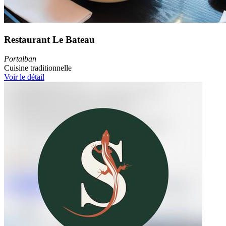
Restaurant Le Bateau
Portalban
Cuisine traditionnelle
Voir le détail