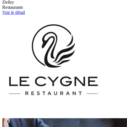
Delley
Restaurants
Voir le détail