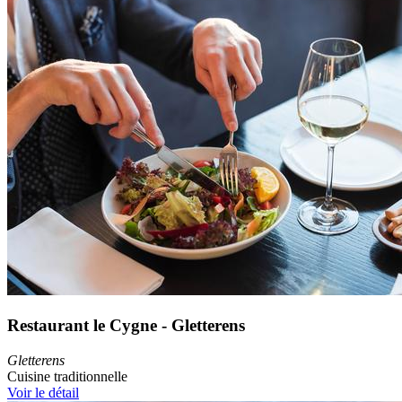
Restaurant le Cygne - Gletterens
Gletterens
Cuisine traditionnelle
Voir le détail