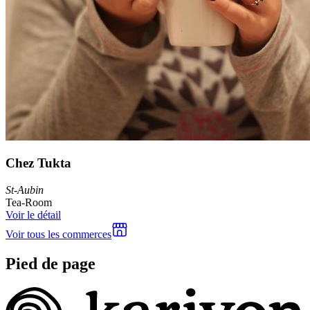
Chez Tukta
St-Aubin
Tea-Room
Voir le détail
Voir tous les commerces
Pied de page