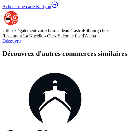
Acheter une carte Kariyon
Utilisez également votre bon-cadeau GastroFribourg chez
Restaurant La Nacelle - Chez Salem le fils d'Aicha
Découvrir
Découvrez d'autres commerces similaires