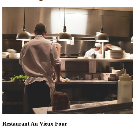
Restaurant Au Vieux Four