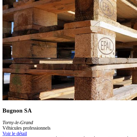
Bugnon SA
Torny-le-Grand
Véhicules professionnels
Voir le détail