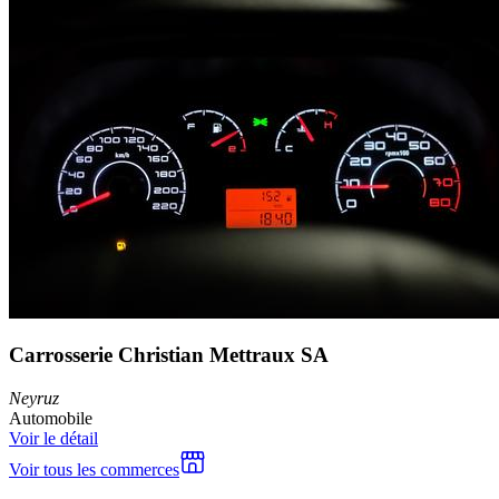
Carrosserie Christian Mettraux SA
Neyruz
Automobile
Voir le détail
Voir tous les commerces