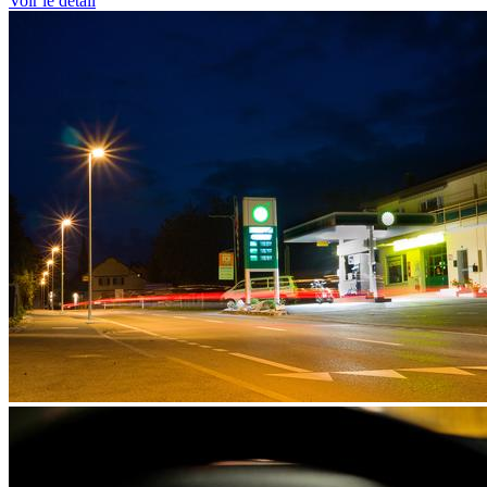
Voir le détail