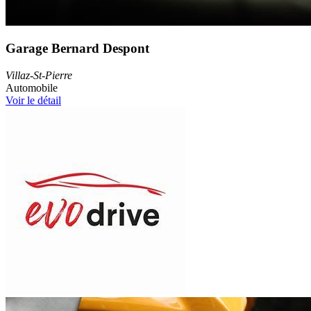
Garage Bernard Despont
Villaz-St-Pierre
Automobile
Voir le détail