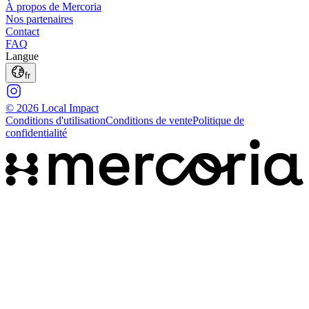
À propos de Mercoria
Nos partenaires
Contact
FAQ
Langue
fr
© 2026 Local Impact
Conditions d'utilisation
Conditions de vente
Politique de
confidentialité