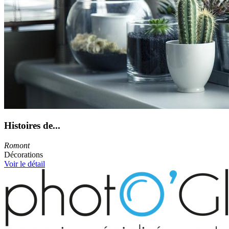
Histoires de...
Romont
Décorations
Voir le détail