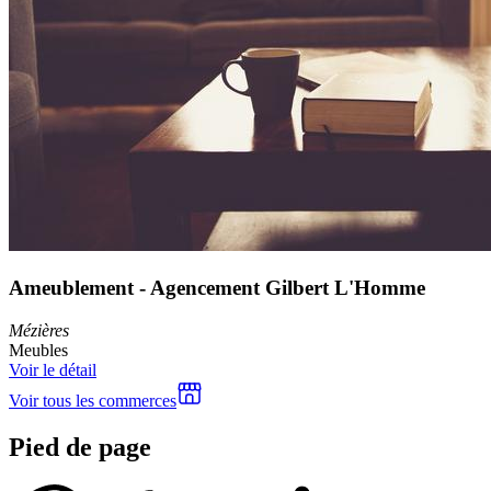
Ameublement - Agencement Gilbert L'Homme
Mézières
Meubles
Voir le détail
Voir tous les commerces
Pied de page