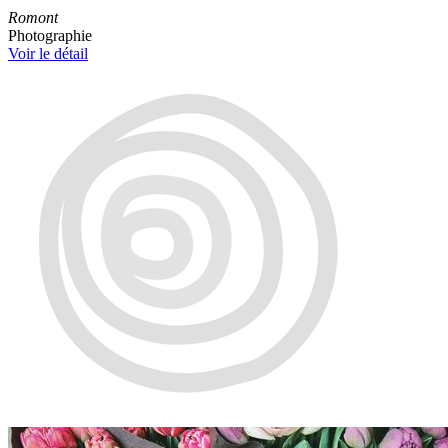
Romont
Photographie
Voir le détail