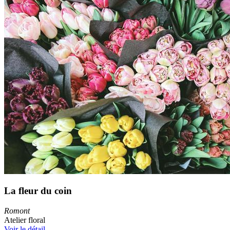
La fleur du coin
Romont
Atelier floral
Voir le détail