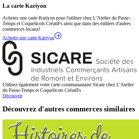
La carte Kariyon
Achetez une carte Kariyon pour l'utiliser chez L'Atelier du Passe-
Temps et Coquelicots CréatiFs ainsi que dans des milliers d'autres
commerces locaux!
Acheter une carte Kariyon
Utilisez également votre carte communautaire Sicare chez L'Atelier
du Passe-Temps et Coquelicots CréatiFs
Découvrir
Découvrez d'autres commerces similaires