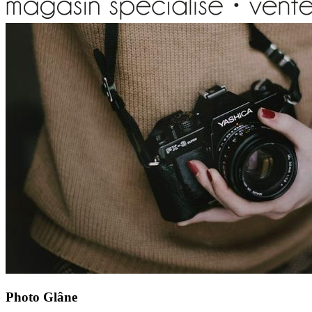
Photo Glâne