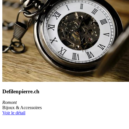
Defilenpierre.ch
Romont
Bijoux & Accessoires
Voir le détail