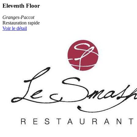
Eleventh Floor
Granges-Paccot
Restauration rapide
Voir le détail