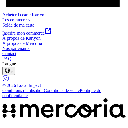
Acheter la carte Kariyon
Les commerces
Solde de ma carte
Inscrire mon commerce
À propos de Kariyon
À propos de Mercoria
Nos partenaires
Contact
FAQ
Langue
fr
© 2026 Local Impact
Conditions d'utilisation
Conditions de vente
Politique de
confidentialité