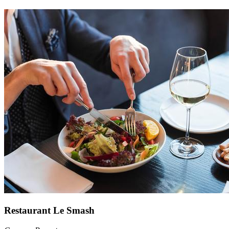
Restaurant Le Smash