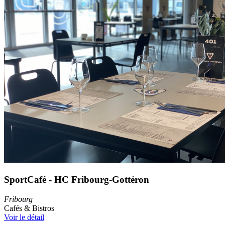
SportCafé - HC Fribourg-Gottéron
Fribourg
Cafés & Bistros
Voir le détail