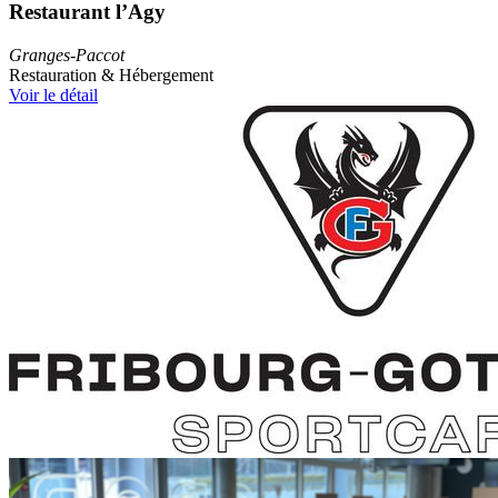
Restaurant l’Agy
Granges-Paccot
Restauration & Hébergement
Voir le détail