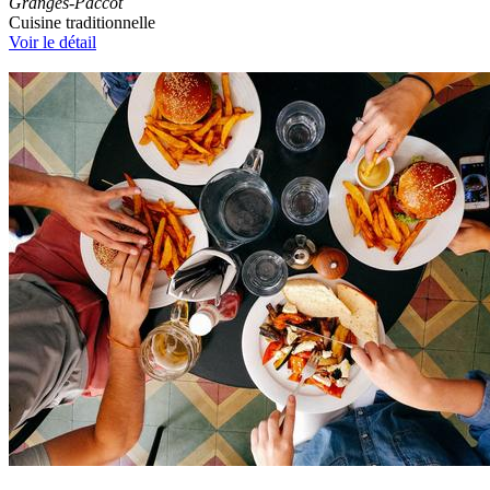
Granges-Paccot
Cuisine traditionnelle
Voir le détail