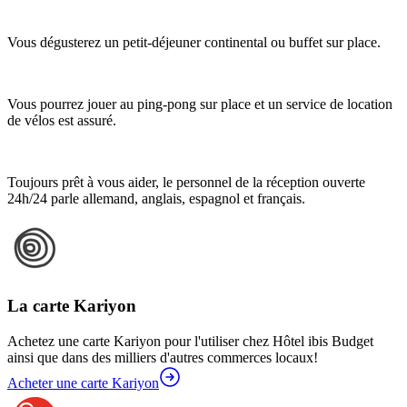
Vous dégusterez un petit-déjeuner continental ou buffet sur place.
Vous pourrez jouer au ping-pong sur place et un service de location
de vélos est assuré.
Toujours prêt à vous aider, le personnel de la réception ouverte
24h/24 parle allemand, anglais, espagnol et français.
La carte Kariyon
Achetez une carte Kariyon pour l'utiliser chez Hôtel ibis Budget
ainsi que dans des milliers d'autres commerces locaux!
Acheter une carte Kariyon