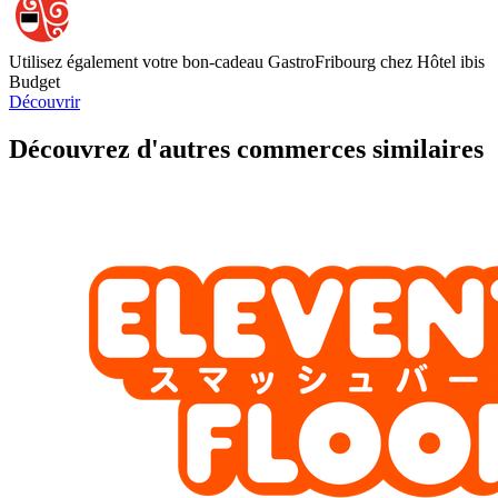
Utilisez également votre bon-cadeau GastroFribourg chez Hôtel ibis
Budget
Découvrir
Découvrez d'autres commerces similaires