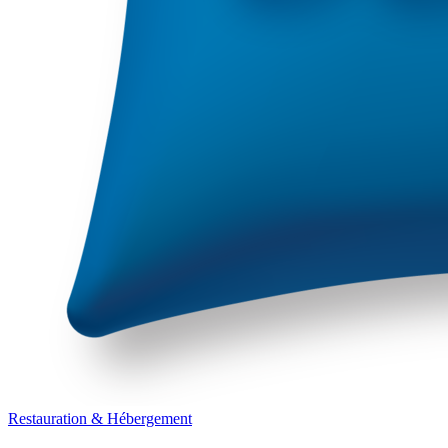
Restauration & Hébergement