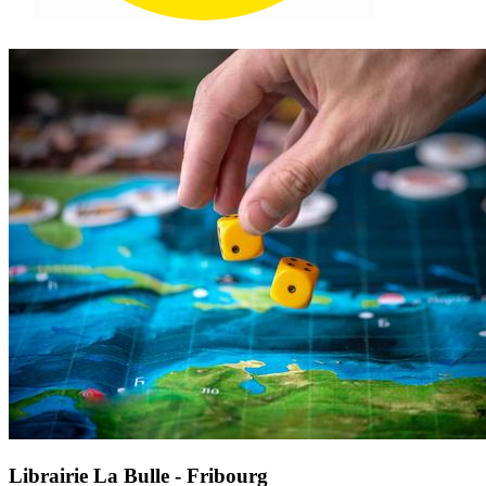
Librairie La Bulle - Fribourg