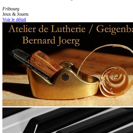
Fribourg
Jeux & Jouets
Voir le détail