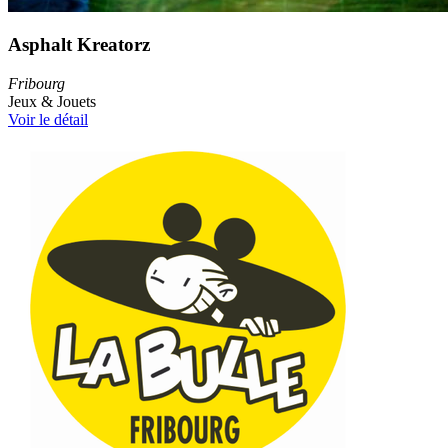
Asphalt Kreatorz
Fribourg
Jeux & Jouets
Voir le détail