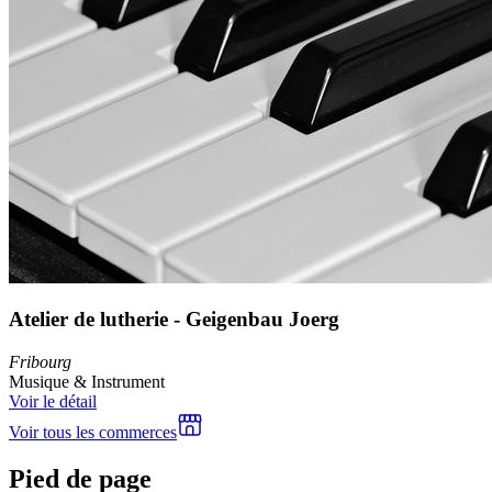
Atelier de lutherie - Geigenbau Joerg
Fribourg
Musique & Instrument
Voir le détail
Voir tous les commerces
Pied de page