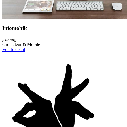
Infomobile
fribourg
Ordinateur & Mobile
Voir le détail