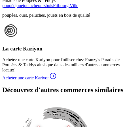
Paradis de Poupées & Teddys
poupée
jouet
peluche
ours
bois
Fribourg Ville
poupées, ours, peluches, jouets en bois de qualité
La carte Kariyon
Achetez une carte Kariyon pour l'utiliser chez Franzy's Paradis de
Poupées & Teddys ainsi que dans des milliers d'autres commerces
locaux!
Acheter une carte Kariyon
Découvrez d'autres commerces similaires