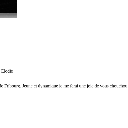
 Elodie
 de Fribourg. Jeune et dynamique je me ferai une joie de vous choucho