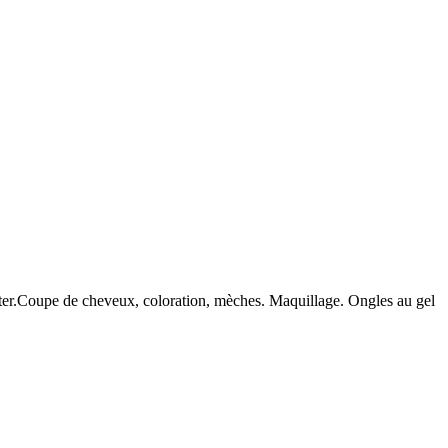
uter.Coupe de cheveux, coloration, mèches. Maquillage. Ongles au gel