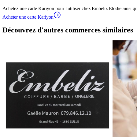
Achetez une carte Kariyon pour l'utiliser chez Embeliz Elodie ainsi q
Acheter une carte Kariyon
Découvrez d'autres commerces similaires