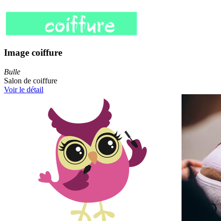
Image coiffure
Bulle
Salon de coiffure
Voir le détail