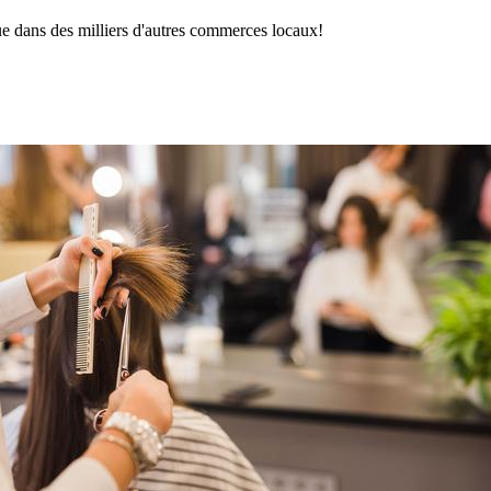
ue dans des milliers d'autres commerces locaux!