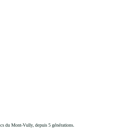
ancs du
Mont-Vully, depuis 5 générations.