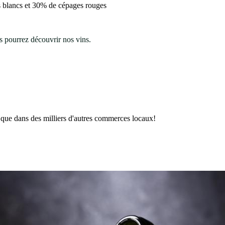
 blancs et 30% de cépages rouges
s pourrez découvrir nos vins.
 que dans des milliers d'autres commerces locaux!