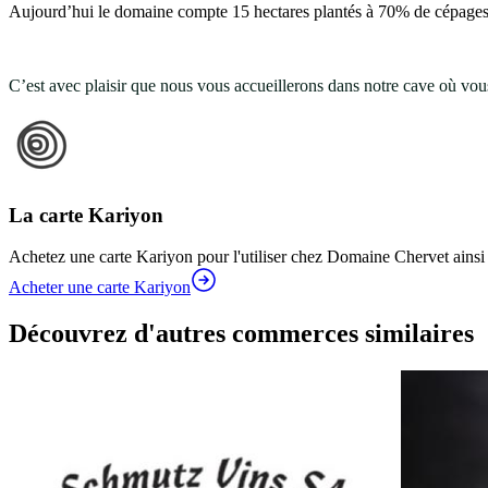
Aujourd’hui le domaine compte 15 hectares plantés à 70% de cépages
C’est avec plaisir que nous vous accueillerons dans notre cave où vou
La carte Kariyon
Achetez une carte Kariyon pour l'utiliser chez Domaine Chervet ainsi
Acheter une carte Kariyon
Découvrez d'autres commerces similaires