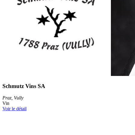
Schmutz Vins SA
Praz, Vully
Vin
Voir le détail